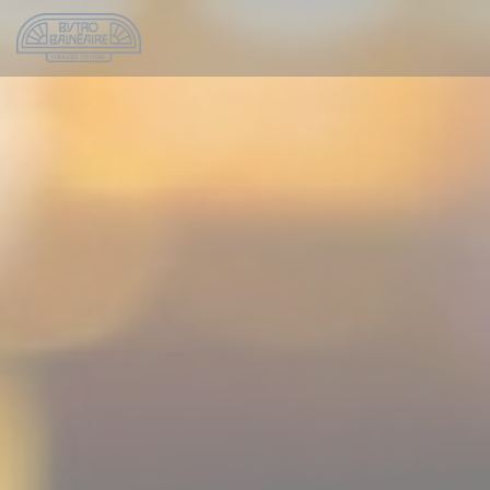
Cookie管理面板