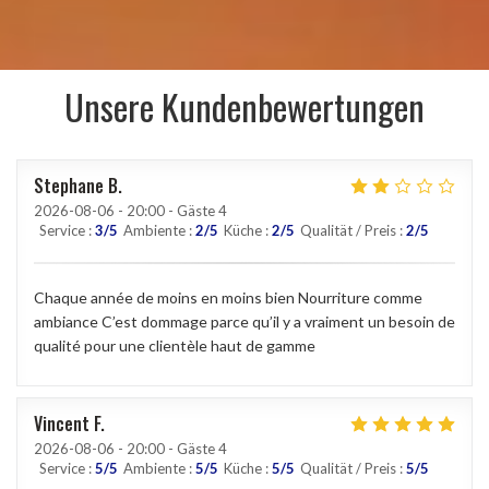
Unsere Kundenbewertungen
Stephane
B
2026-08-06
- 20:00 - Gäste 4
Service
:
3
/5
Ambiente
:
2
/5
Küche
:
2
/5
Qualität / Preis
:
2
/5
Chaque année de moins en moins bien Nourriture comme
ambiance C’est dommage parce qu’il y a vraiment un besoin de
qualité pour une clientèle haut de gamme
Vincent
F
2026-08-06
- 20:00 - Gäste 4
Service
:
5
/5
Ambiente
:
5
/5
Küche
:
5
/5
Qualität / Preis
:
5
/5