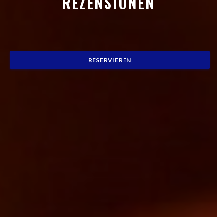
REZENSIONEN
RESERVIEREN