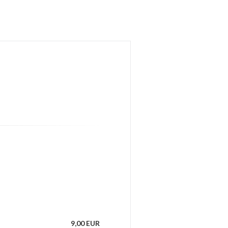
9,00 EUR