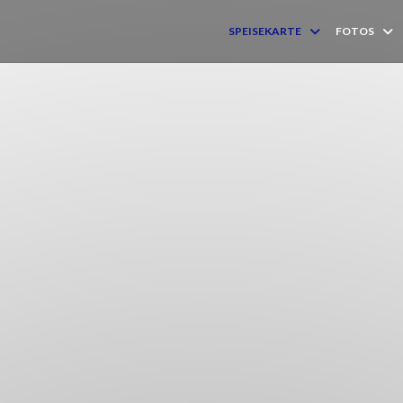
SPEISEKARTE
FOTOS