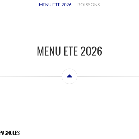
MENU ETE 2026
BOISSONS
MENU ETE 2026
SPAGNOLES