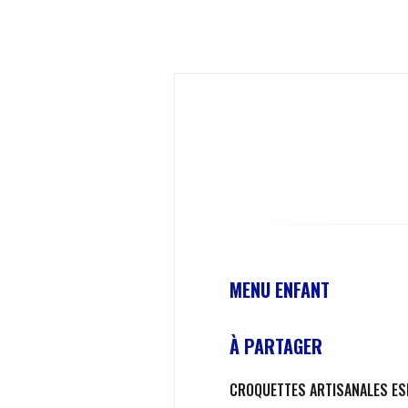
MENU ENFANT
À PARTAGER
CROQUETTES ARTISANALES E