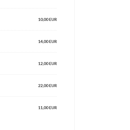
10,00 EUR
14,00 EUR
12,00 EUR
22,00 EUR
11,00 EUR