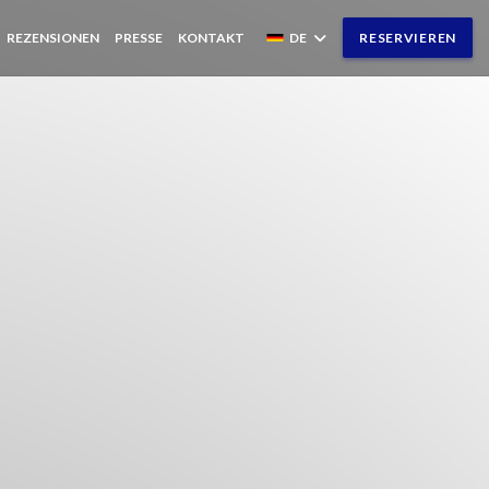
REZENSIONEN
PRESSE
KONTAKT
DE
RESERVIEREN