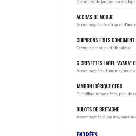
De bolets, de jambon ou de chipiro
ACCRAS DE MORUE
Accompagnés de citron et d'une 
CHIPIRONS FRITS CONDIMENT
Crème de chorizo et ciboulette
6 CREVETTES LABEL “AYABA” 
Accompagnées d'une mayonnaise 
JAMBON IBÉRIQUE CEBO
Guindillas, tomate frito, pain de
BULOTS DE BRETAGNE
Accompagnés d'une mayonnaise au
ENTRÉES