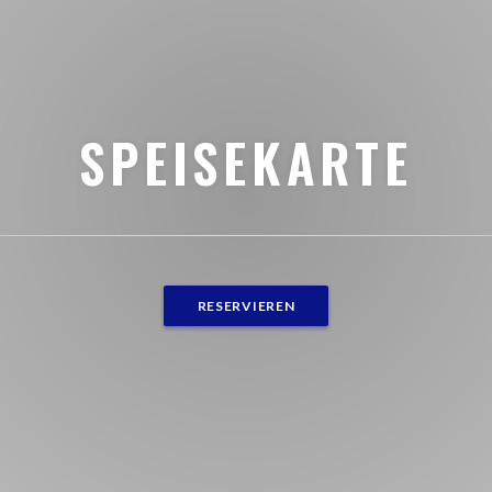
SPEISEKARTE
RESERVIEREN