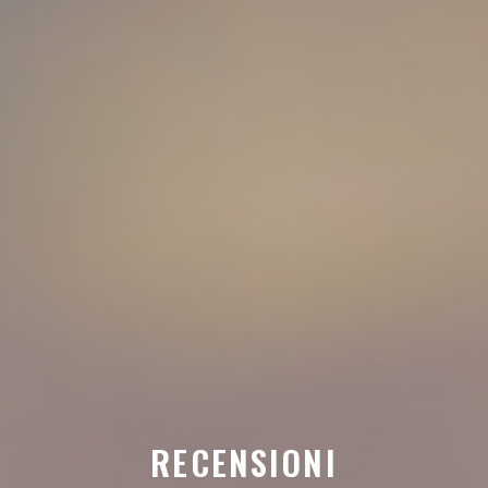
RECENSIONI