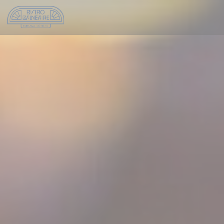
Personalizzazione delle tue scelte sui cookie