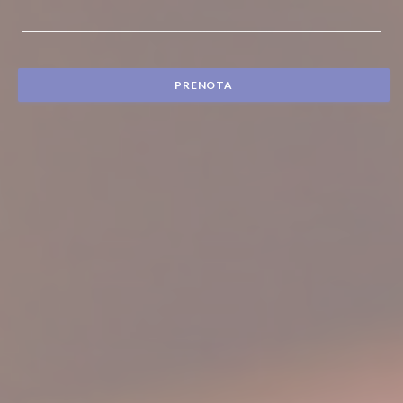
PRENOTA