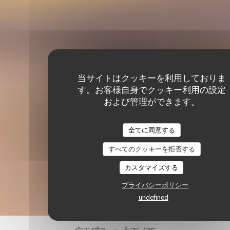
当サイトはクッキーを利用しておりま
す。お客様自身でクッキー利用の設定
および管理ができます。
全てに同意する
すべてのクッキーを拒否する
カスタマイズする
プライバシーポリシー
undefined