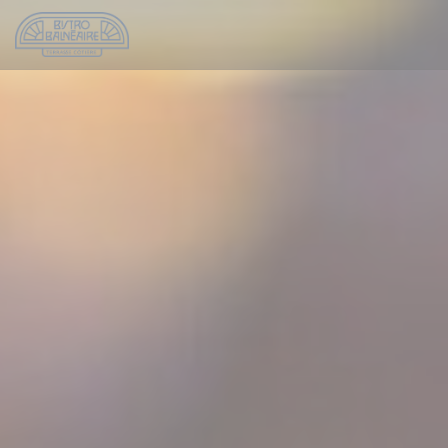
クッキー利用の管理について