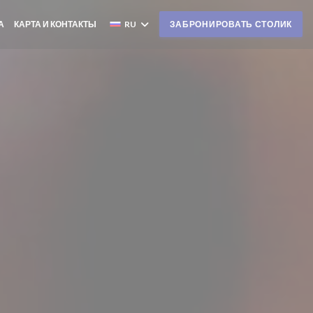
А
КАРТА И КОНТАКТЫ
RU
ЗАБРОНИРОВАТЬ СТОЛИК