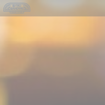
Панель управления cookies