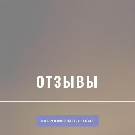
ОТЗЫВЫ
ЗАБРОНИРОВАТЬ СТОЛИК