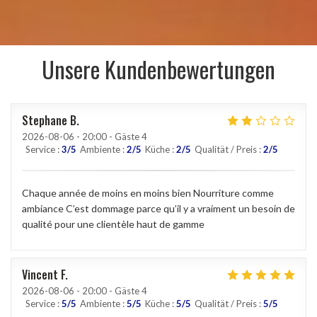
Unsere Kundenbewertungen
Stephane
B
2026-08-06
- 20:00 - Gäste 4
Service
:
3
/5
Ambiente
:
2
/5
Küche
:
2
/5
Qualität / Preis
:
2
/5
Chaque année de moins en moins bien Nourriture comme
ambiance C’est dommage parce qu’il y a vraiment un besoin de
qualité pour une clientèle haut de gamme
Vincent
F
2026-08-06
- 20:00 - Gäste 4
Service
:
5
/5
Ambiente
:
5
/5
Küche
:
5
/5
Qualität / Preis
:
5
/5