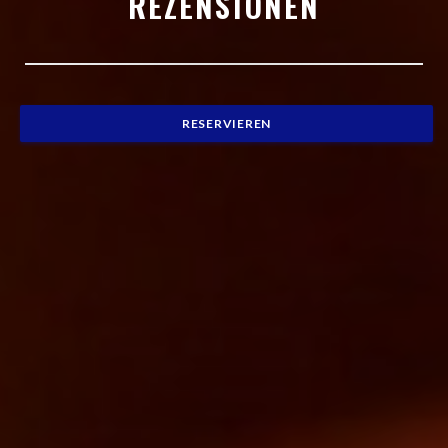
REZENSIONEN
RESERVIEREN