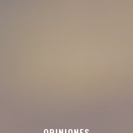
OPINIONES