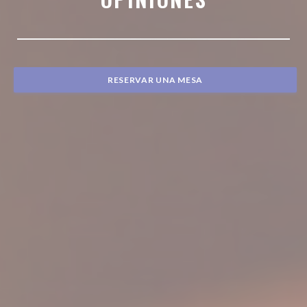
RESERVAR UNA MESA