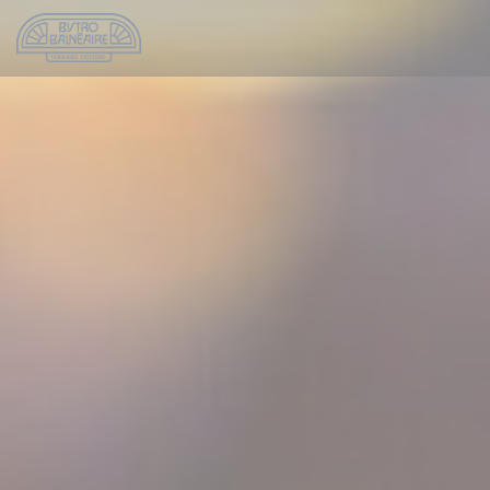
Personalización de sus opciones de cookies