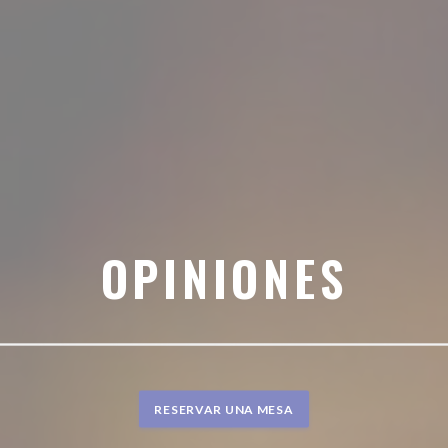
OPINIONES
RESERVAR UNA MESA