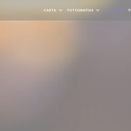
CARTA
FOTOGRAFÍAS
OPINIONES
P