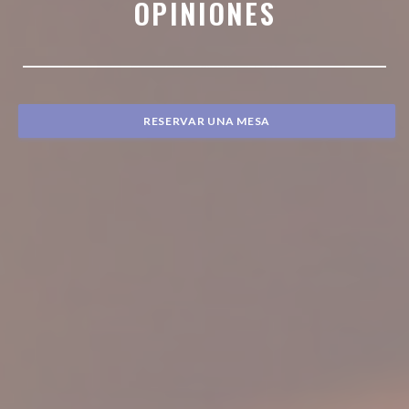
OPINIONES
RESERVAR UNA MESA