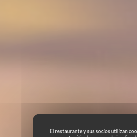
El restaurante y sus socios utilizan co