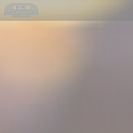
Personalización de sus opciones de cookies