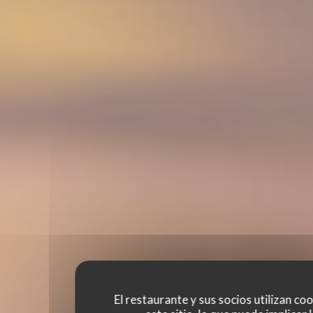
El restaurante y sus socios utilizan co