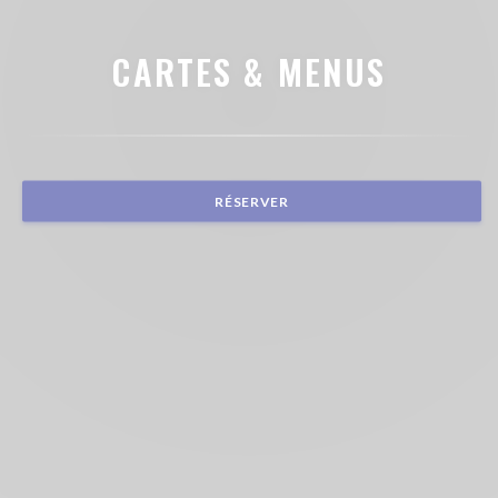
CARTES & MENUS
RÉSERVER