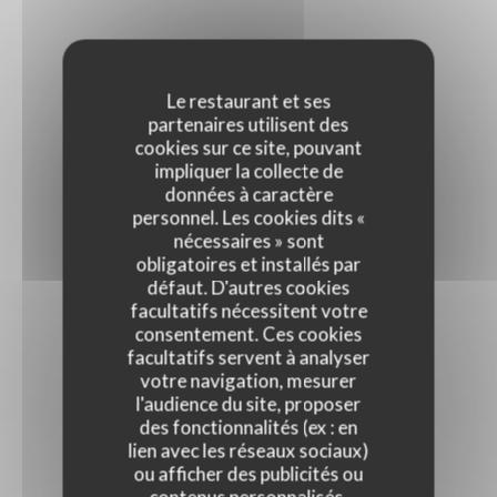
Le restaurant et ses
partenaires utilisent des
cookies sur ce site, pouvant
impliquer la collecte de
données à caractère
personnel. Les cookies dits «
nécessaires » sont
obligatoires et installés par
défaut. D'autres cookies
facultatifs nécessitent votre
consentement. Ces cookies
facultatifs servent à analyser
votre navigation, mesurer
l'audience du site, proposer
des fonctionnalités (ex : en
lien avec les réseaux sociaux)
ou afficher des publicités ou