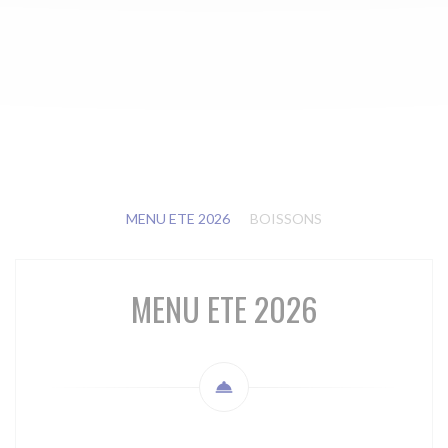
MENU ETE 2026
BOISSONS
MENU ETE 2026