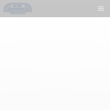
Personnalisation de vos choix en matière de cookies